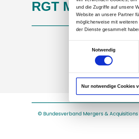
RGT M&A Advis
und die Zugriffe auf unsere 
Website an unsere Partner fü
möglicherweise mit weiteren
der Dienste gesammelt haben
Einwilligungsauswahl
Notwendig
Nur notwendige Cookies 
© Bundesverband Mergers & Acquisitions