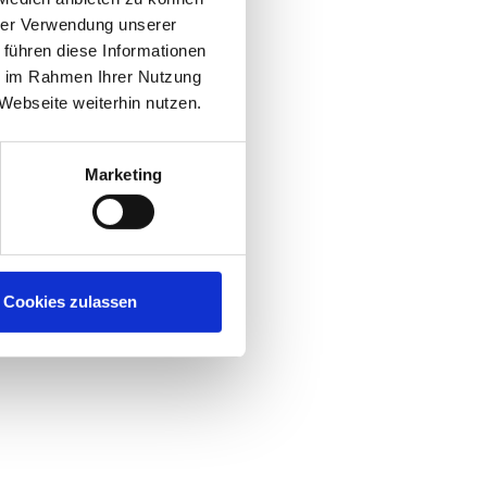
hrer Verwendung unserer
 führen diese Informationen
ie im Rahmen Ihrer Nutzung
Webseite weiterhin nutzen.
Marketing
Cookies zulassen