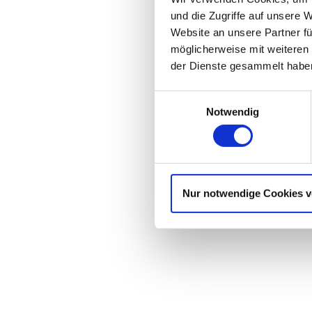
und die Zugriffe auf unsere 
Website an unsere Partner fü
möglicherweise mit weiteren
der Dienste gesammelt haben
Einwilligungsauswahl
Notwendig
Nur notwendige Cookies 