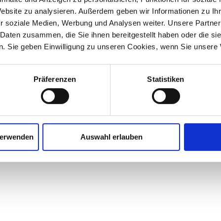
Website zu analysieren. Außerdem geben wir Informationen zu I
r soziale Medien, Werbung und Analysen weiter. Unsere Partner
 Daten zusammen, die Sie ihnen bereitgestellt haben oder die s
. Sie geben Einwilligung zu unseren Cookies, wenn Sie unsere 
Präferenzen
Statistiken
verwenden
Auswahl erlauben