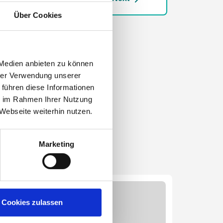
Über Cookies
 Medien anbieten zu können
hrer Verwendung unserer
 führen diese Informationen
ie im Rahmen Ihrer Nutzung
Webseite weiterhin nutzen.
Marketing
Cookies zulassen