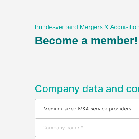
Bundesverband Mergers & Acquisitio
Become a member!
Company data and co