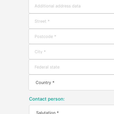
Contact person: