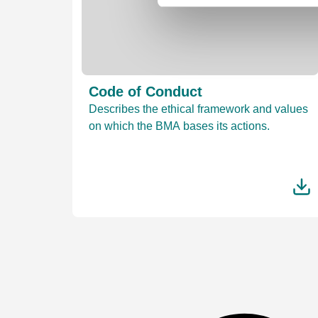
Code of Conduct
Describes the ethical framework and values
on which the BMA bases its actions.