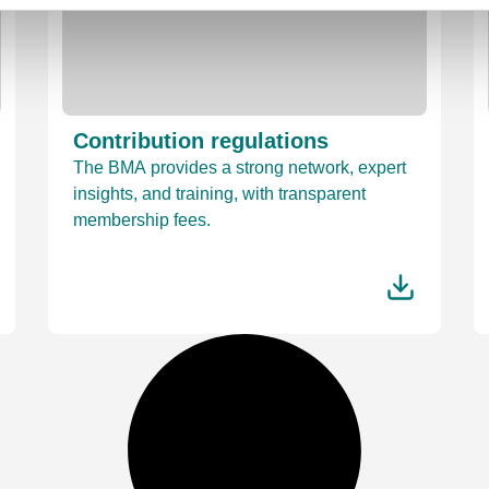
Contribution regulations
The BMA provides a strong network, expert
insights, and training, with transparent
membership fees.