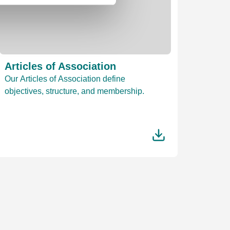
Articles of Association
Our Articles of Association define
objectives, structure, and membership.