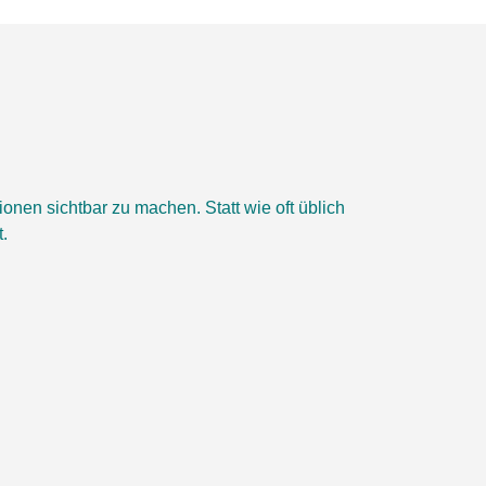
en sichtbar zu machen. Statt wie oft üblich
.