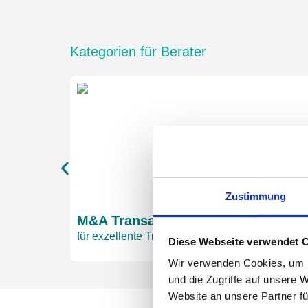
Kategorien für Berater
Zustimmung
M&A Transaction Advisory
für exzellente Transaktionsbegleitung, z. B. 
Diese Webseite verwendet 
Wir verwenden Cookies, um I
und die Zugriffe auf unsere 
Website an unsere Partner fü