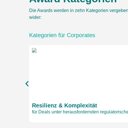
Die Awards werden in zehn Kategorien vergeben –
wider:
Kategorien für Corporates
Resilienz & Komplexität
für Deals unter herausfordernden regulatorisc