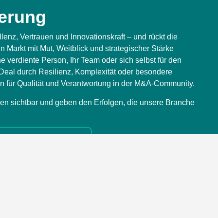
erung
lenz, Vertrauen und Innovationskraft – und rückt die
 Markt mit Mut, Weitblick und strategischer Stärke
e verdiente Person, Ihr Team oder sich selbst für den
Deal durch Resilienz, Komplexität oder besondere
n für Qualität und Verantwortung in der M&A-Community.
n sichtbar und geben den Erfolgen, die unsere Branche
erater Nominierung