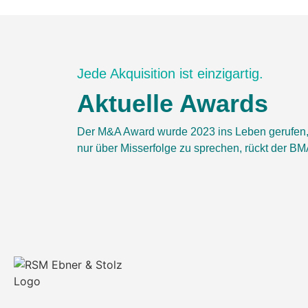
Jede Akquisition ist einzigartig.
Aktuelle Awards
Der M&A Award wurde 2023 ins Leben gerufen, u
nur über Misserfolge zu sprechen, rückt der B