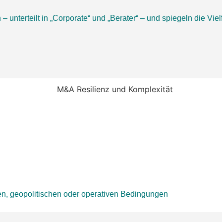
 unterteilt in „Corporate“ und „Berater“ – und spiegeln die Vi
hen, geopolitischen oder operativen Bedingungen