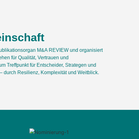
inschaft
ublikationsorgan M&A REVIEW und organisiert
hen für Qualität, Vertrauen und
 Treffpunkt für Entscheider, Strategen und
– durch Resilienz, Komplexität und Weitblick.