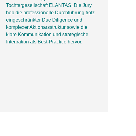
Tochtergesellschaft ELANTAS. Die Jury
hob die professionelle Durchführung trotz
eingeschränkter Due Diligence und
komplexer Aktionärsstruktur sowie die
klare Kommunikation und strategische
Integration als Best-Practice hervor.