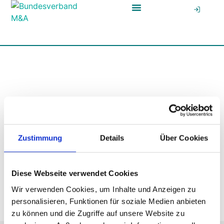
News & Media Hub
Zustimmung
Details
Über Cookies
Diese Webseite verwendet Cookies
Wir verwenden Cookies, um Inhalte und Anzeigen zu
personalisieren, Funktionen für soziale Medien anbieten
zu können und die Zugriffe auf unsere Website zu