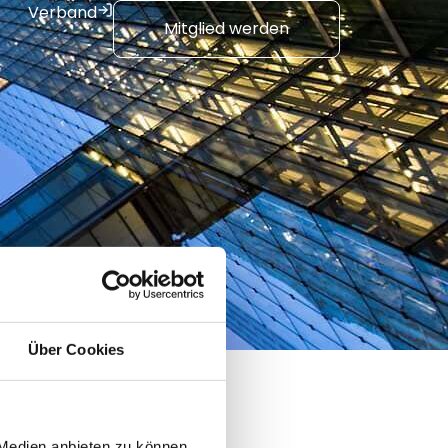
Verband
Mitglied werden
Über Cookies
 Medien anbieten zu können